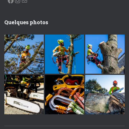
Quelques photos