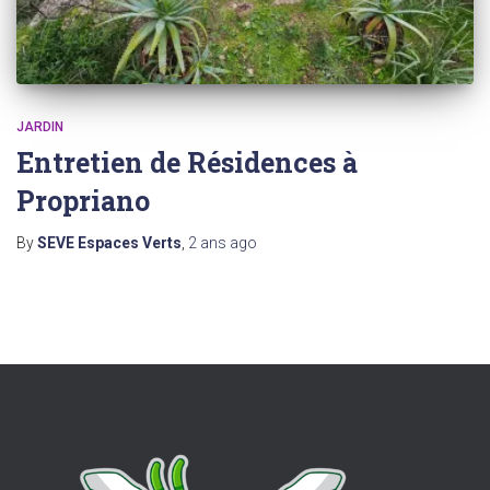
JARDIN
Entretien de Résidences à
Propriano
By
SEVE Espaces Verts
,
2 ans
ago