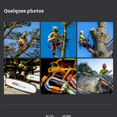
Quelques photos
BLOG
HOME