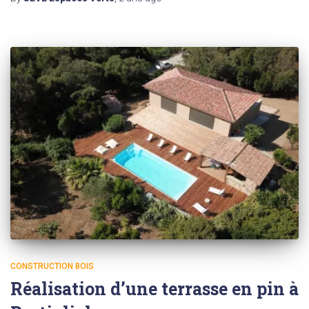
CONSTRUCTION BOIS
Réalisation d’une terrasse en pin à