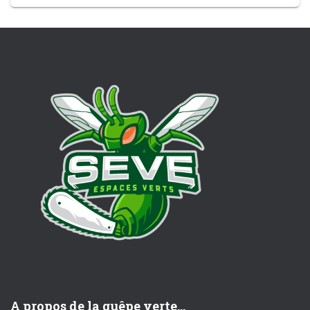
A propos de la guêpe verte...