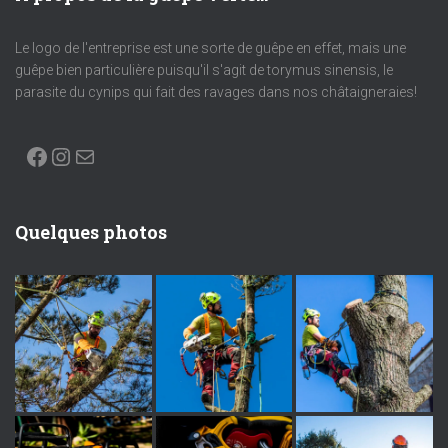
Le logo de l'entreprise est une sorte de guêpe en effet, mais une
guêpe bien particulière puisqu'il s'agit de torymus sinensis, le
parasite du cynips qui fait des ravages dans nos châtaigneraies!
Quelques photos