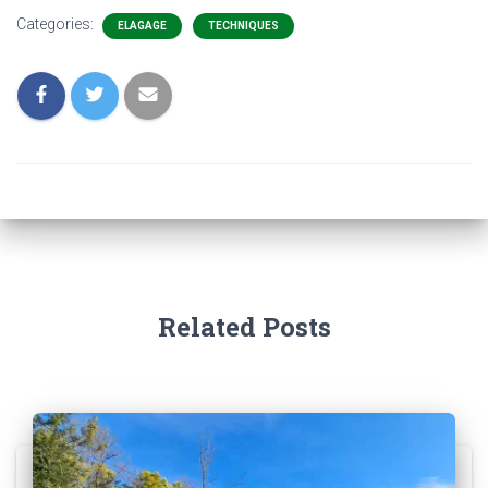
Categories:
ELAGAGE
TECHNIQUES
Related Posts